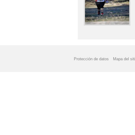
Protección de datos
Mapa del sit