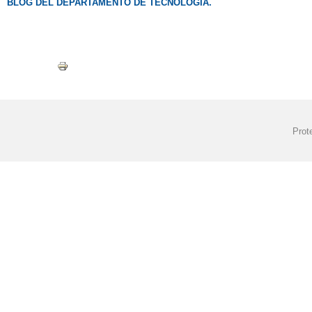
BLOG DEL DEPARTAMENTO DE TECNOLOGÍA.
Prot