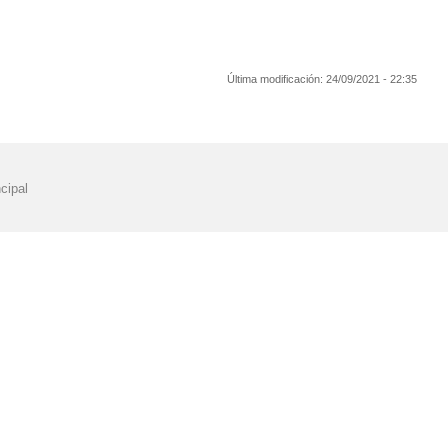
Última modificación:
24/09/2021 - 22:35
cipal